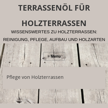
TERRASSENÖL FÜR
HOLZTERRASSEN
WISSENSWERTES ZU HOLZTERRASSEN:
REINIGUNG, PFLEGE, AUFBAU UND HOLZARTEN
Pflege von Holzterrassen